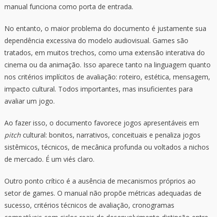
manual funciona como porta de entrada.
No entanto, o maior problema do documento é justamente sua
dependência excessiva do modelo audiovisual. Games são
tratados, em muitos trechos, como uma extensão interativa do
cinema ou da animação. Isso aparece tanto na linguagem quanto
nos critérios implícitos de avaliação: roteiro, estética, mensagem,
impacto cultural. Todos importantes, mas insuficientes para
avaliar um jogo.
Ao fazer isso, o documento favorece jogos apresentáveis em
pitch
cultural: bonitos, narrativos, conceituais e penaliza jogos
sistêmicos, técnicos, de mecânica profunda ou voltados a nichos
de mercado. É um viés claro.
Outro ponto crítico é a ausência de mecanismos próprios ao
setor de games. O manual não propõe métricas adequadas de
sucesso, critérios técnicos de avaliação, cronogramas