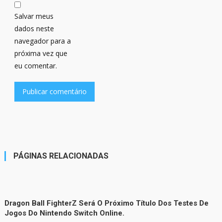
Salvar meus
dados neste
navegador para a
próxima vez que
eu comentar.
PÁGINAS RELACIONADAS
Dragon Ball FighterZ Será O Próximo Título Dos Testes De
Jogos Do Nintendo Switch Online.