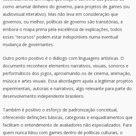
como arrumar dinheiro do governo, para projetos de games (ou
audiovisual interativo). Mas não leva em consideração que
governos, ou melhor, políticas de governo são transitórias, e
embora o mapa prima pela excelência de explicações, todos
esses “recursos” podem estar indisponíveis numa eventual
mudança de governantes.
Outro ponto positivo é o diálogo com linguagens artísticas. O
documento reconhece elementos narrativos, visuais, sonoros e
performáticos dos jogos, aproximando-os de cinema, animação,
música e artes visuais. Essa abordagem ajuda a legitimar projetos
experimentais, autorais e narrativos, algo relevante para parte do
desenvolvimento independente brasileiro.
Também é positivo o esforço de padronização conceitual,
oferecendo definições básicas, categorias e enquadramentos que
facilitam o entendimento de avaliadores não especializados. Para
quem nunca lidou com games dentro de políticas culturais, o