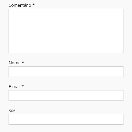
Comentário
*
Nome
*
E-mail
*
Site