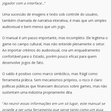
jogador com a interface…
“
Uma sucessão de imagens e texto sob controle do usuário,
também chamada de narrativa interativa, é mais que um simples
audiovisual e bem menos que um jogo.
O manual é um passo importante, mas incompleto. Ele legitima o
game no campo cultural, mas não entende plenamente o setor.
Ao importar critérios do audiovisual, cria um enquadramento
confortável para o Estado, porém pouco eficaz para quem
desenvolve jogos de fato.
O saldo é positivo como marco simbólico, mas frágil como
ferramenta prática. Sem mecanismos próprios, o risco é claro:
políticas públicas que financiam discursos sobre games, mas não
sustentam uma indústria propriamente dita.
“
Ao reunir essas informações em um só lugar, este manual se
propõe a ser uma ferramenta que serve tanto como um guia