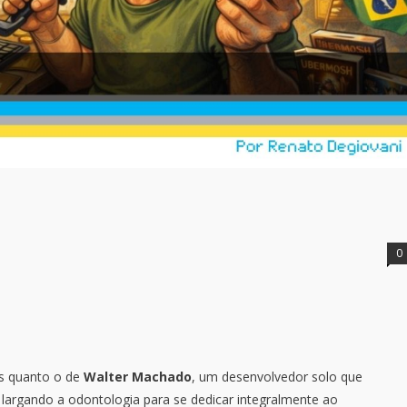
0
os quanto o de
Walter Machado
, um desenvolvedor solo que
 largando a odontologia para se dedicar integralmente ao