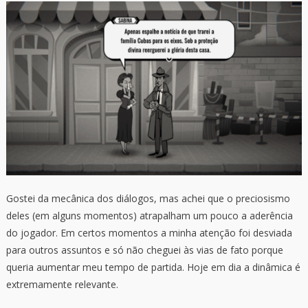
Gostei da mecânica dos diálogos, mas achei que o preciosismo
deles (em alguns momentos) atrapalham um pouco a aderência
do jogador. Em certos momentos a minha atenção foi desviada
para outros assuntos e só não cheguei às vias de fato porque
queria aumentar meu tempo de partida. Hoje em dia a dinâmica é
extremamente relevante.