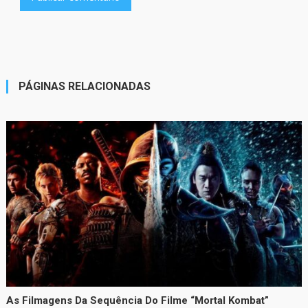
PÁGINAS RELACIONADAS
As Filmagens Da Sequência Do Filme “Mortal Kombat”