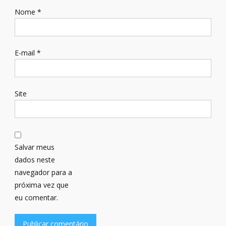
Nome
*
E-mail
*
Site
Salvar meus
dados neste
navegador para a
próxima vez que
eu comentar.