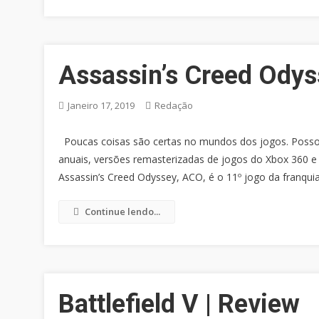
Assassin’s Creed Odys
Janeiro 17, 2019
Redação
Poucas coisas são certas no mundos dos jogos. Posso 
anuais, versões remasterizadas de jogos do Xbox 360 e
Assassin’s Creed Odyssey, ACO, é o 11º jogo da franqui
Continue lendo...
Battlefield V | Review